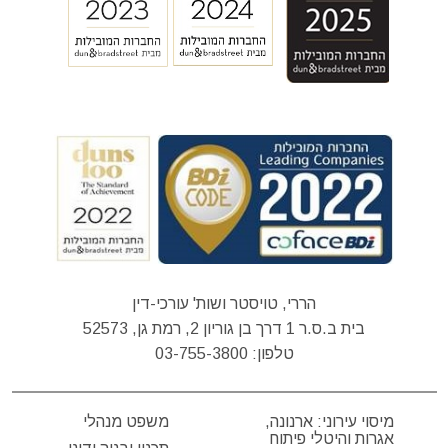
הררי, טויסטר ושות' עורכי-דין
בית ב.ס.ר 1 דרך בן גוריון 2, רמת גן, 52573
טלפון:
03-755-3800
מיסוי עירוני: ארנונה,
משפט מנהלי
אגרות והיטלי פיתוח