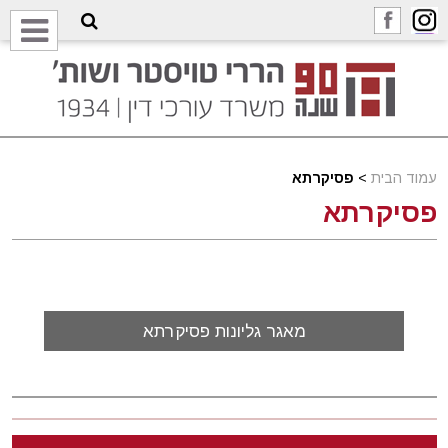
עמוד הבית
>
פסיקרתא
פסיקרתא
מאגר גליונות פסיקרתא