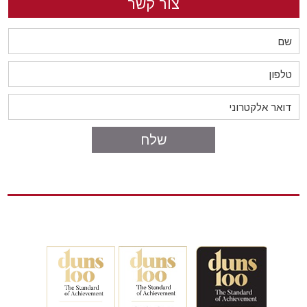
צור קשר