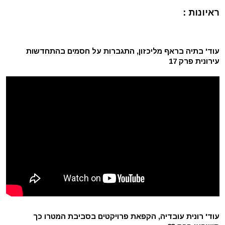
ראיונות :
עוד' בתיה בראף מליכזון, התגברות על חסמים בהתחדשות
עירונית פרק 17
עוד' רונית עובדיה, הקפאת פרויקטים בסביבת המטרו כך