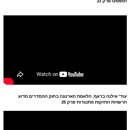
תושפעו פרק 23
עוד' אילנה בראף, הלאמת הארנונה בחוק ההסדרים מדוע
הרשויות החזקות מתנגדות פרק 25