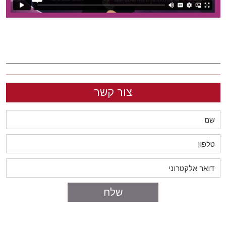
צור קשר