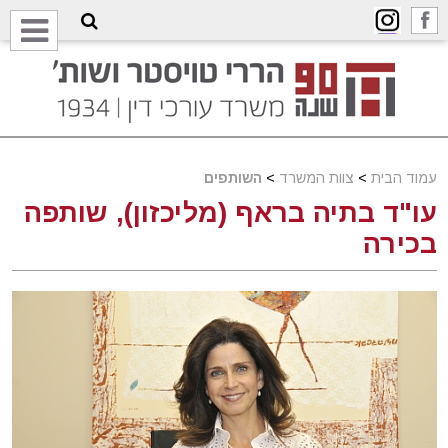
עמוד הבית
>
צוות המשרד
>
השותפים
עו"ד בתיה בראף (מליכזון), שותפה
בכירה