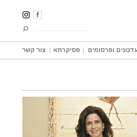
דכונים ופרסומים
פסיקרתא
צור קשר