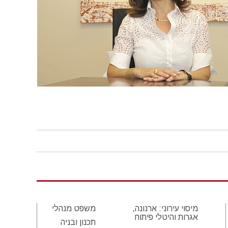
מיסוי עירוני: ארנונה,
משפט מנהלי
אגרות והיטלי פיתוח
תכנון ובניה