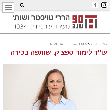
עמוד הבית
>
צוות המשרד
>
השותפים
עו"ד לימור ספצ'ק, שותפה בכירה