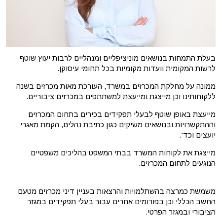
בעלת התמחות בנושאים מוניציפליים ומנהליים לרבות יעוץ שוטף
לרשות המקומית וועדות מקומיות בכל תחומי עיסוקן.
ממונה על מחלקת המכרזים במשרד, העורכת מאות מכרזים בשנה
ללקוחותינו וכן מייצגת ומייעצת למשתתפים במכרזים ציבוריים.
מייעצת באופן שוטף לבעלי תפקידים בכירים בתחום המכרזים
וההתקשרויות ובנושאים משיקים כגון כתיבת נהלים, הקמת מאגרי
יועצים וכד'.
מייצגת את לקוחות המשרד בבתי המשפט בהליכים משפטיים
הנוגעים לתחום המכרזים.
משמשת כמרצה בהשתלמויות והרצאות בעניין דיני מכרזים מטעם
החשב הכללי וכן בפורומים אחרים עבור בעלי תפקידים במגזר
הציבורי ובמגזר הפרטי.