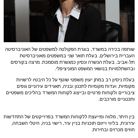
שותפה בכירה במשרד, בוגרת הפקולטה למשפטים של האוניברסיטה
העברית בירושלים, בעלת תואר שני במשפטים מאוניברסיטת
תל-אביב. בעלת הכשרה ונסיון כמגשרת מוסמכת. מרצה בקורסים
ובהשתלמויות בנושאי המשפט המוניציפלי.
בעלת ניסיון רב במתן יעוץ משפטי שוטף על כל היבטיו לרשויות
מקומיות, ועדות מקומיות לתכנון ובניה, תאגידים עירוניים גופים
ציבוריים ולקוחות פרטיים ובייצוג לקוחות המשרד בהליכים משפטיים
ותכנוניים מורכבים.
בין היתר, מלווה ומייעצת ללקוחות המשרד בפרוייקטים של התחדשות
עירונית, בליווי וייזום תוכניות בניין עיר, רישוי בניה, היטלי השבחה,
חוזים מכרזים ובחירות.