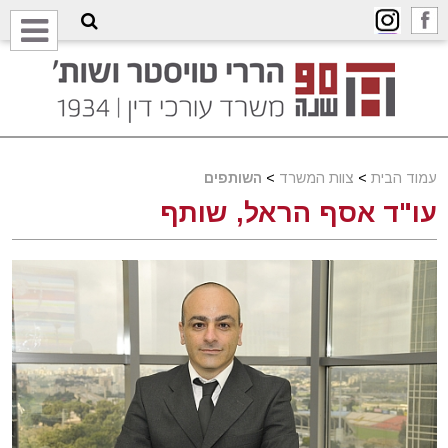
עמוד הבית
>
צוות המשרד
>
השותפים
עו"ד אסף הראל, שותף