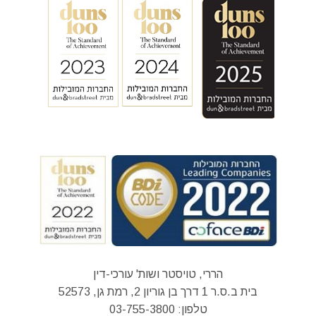
הררי, טויסטר ושות' עורכי-דין
בית ב.ס.ר 1 דרך בן גוריון 2, רמת גן, 52573
טלפון:
03-755-3800