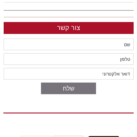
צור קשר