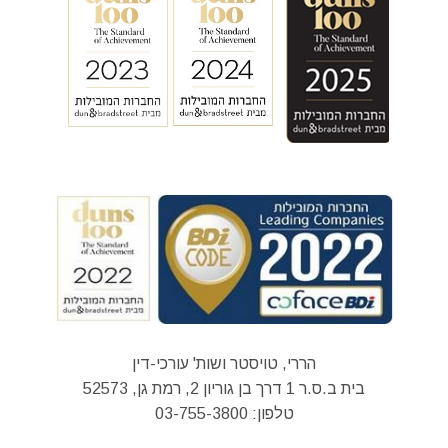
הררי, טויסטר ושות' עורכי-דין
בית ב.ס.ר 1 דרך בן גוריון 2, רמת גן, 52573
טלפון:
03-755-3800