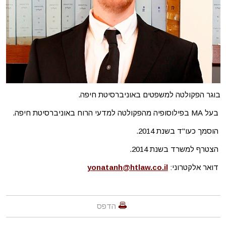
בוגר הפקולטה למשפטים באוניברסיטת חיפה.
בעל MA בפילוסופיה מהפקולטה למדעי הרוח באוניברסיטת חיפה.
הוסמך כעו"ד בשנת 2014.
הצטרף למשרד בשנת 2014.
דואר אלקטרוני:
yonatanh@htlaw.co.il
הדפס