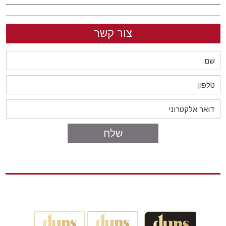
צור קשר