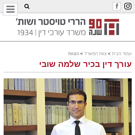
עמוד הבית
>
צוות המשרד
>
הצוות
עורך דין בכיר שלמה שובי