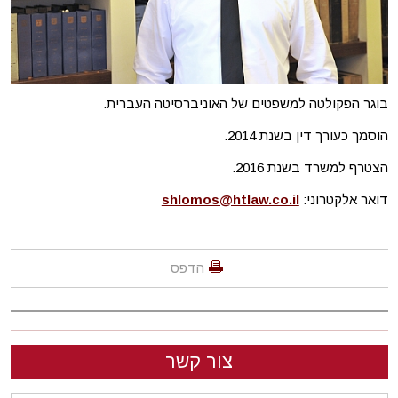
בוגר הפקולטה למשפטים של האוניברסיטה העברית.
הוסמך כעורך דין בשנת 2014.
הצטרף למשרד בשנת 2016.
דואר אלקטרוני:
shlomos@htlaw.co.il
הדפס
צור קשר