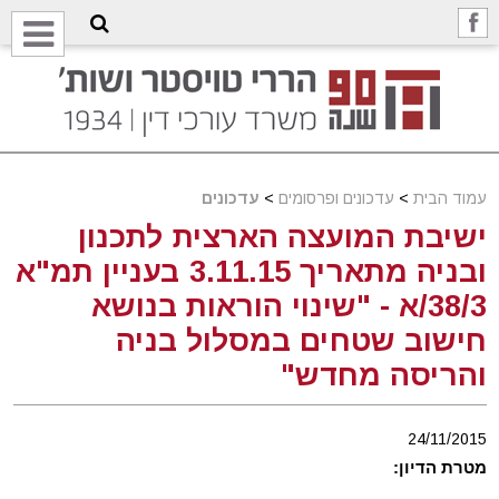
עמוד הבית
>
עדכונים ופרסומים
>
עדכונים
ישיבת המועצה הארצית לתכנון
ובניה מתאריך 3.11.15 בעניין תמ"א
38/3/א - "שינוי הוראות בנושא
חישוב שטחים במסלול בניה
והריסה מחדש"
24/11/2015
מטרת הדיון: