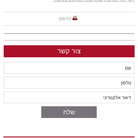
הדפס
צור קשר