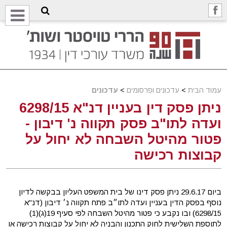
עמוד הבית
>
עדכונים ופרסומים
>
עדכונים
ניתן פסק דין בעניין דנ"א 6298/15
ועדה לתו"ב פסק תקווה נ' דיבון -
פטור מהיטל השבחה לא יחול על
קבוצות רכישה
ביום 29.6.17 ניתן פסק דינו של בית המשפט העליון בבקשה לדיון
נוסף בפסק הדין בעניין ועדה לתו״ב פתח תקווה נ׳ דיבון (דנ"א
6298/15) ובו נקבע כי פטור מהיטל השבחה לפי סעיף 19(ג)(1)
לתוספת השלישית לחוק התכנון והבניה לא יחול על קבוצות רכישה או