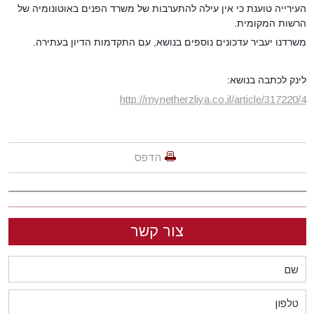
העירייה טוענת כי אין עילה להתערבות של משרד הפנים באוטונומיה של
הרשות המקומית.
משרדנו יעביר עדכונים נוספים בנושא, עם התקדמות הדיון בעתירה.
לינק לכתבה בנושא:
http://mynetherzliya.co.il/article/317220/4
הדפס
צור קשר