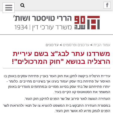
עמוד הבית
>
עדכונים ופרסומים
>
עדכונים
משרדנו עתר לבג"צ בשם עיריית
הרצליה בנושא "חוק המרכולים"!
עיריית הרצליה ביקשה לתקן את חוק העזר בעניין פתיחת עסקים באופן בו
האיסור על פתיחת בתי עסק יעמוד בעינו אך בשינויים מחייבים. כלומר -
יותרו פתיחתם של בתי עסק בסיווג מסויים ובמתחמים מוגדרים באופן
המשמר את הסטאטוס קוו הקיים בעיר.
העתירה הוגשה לאור סירוב של שר הפנים לתיקון חוק העזר.
במסגרת העתירה התבקש בית המשפט להוציא צו על תנאי ולהוראות לשר
הפנים לנמק מדוע לא אושר חוק העזר.