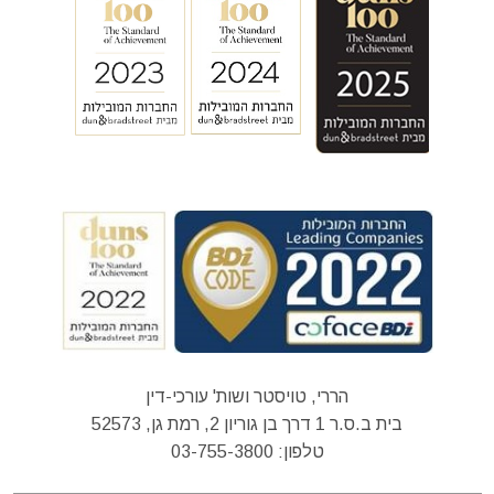
הררי, טויסטר ושות' עורכי-דין
בית ב.ס.ר 1 דרך בן גוריון 2, רמת גן, 52573
טלפון:
03-755-3800