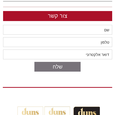
צור קשר