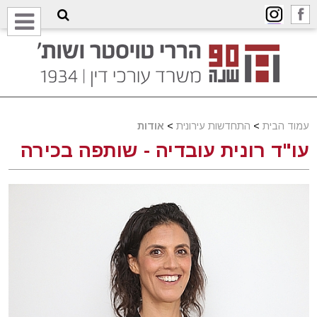
עמוד הבית
>
התחדשות עירונית
>
אודות
עו"ד רונית עובדיה - שותפה בכירה